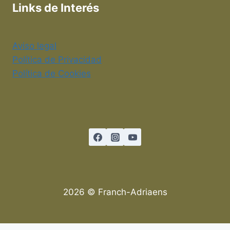
Links de Interés
Aviso legal
Política de Privacidad
Política de Cookies
2026 © Franch-Adriaens