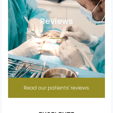
Reviews
Read our patients' reviews.