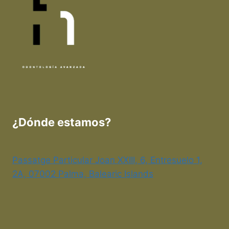
¿Dónde estamos?
Passatge Particular Joan XXIII, 6, Entresuelo 1,
2A, 07002 Palma, Balearic Islands